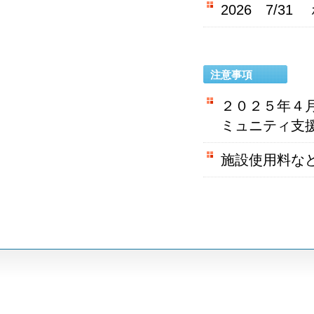
2026 7/
注意事項
２０２５年４
ミュニティ支
施設使用料な