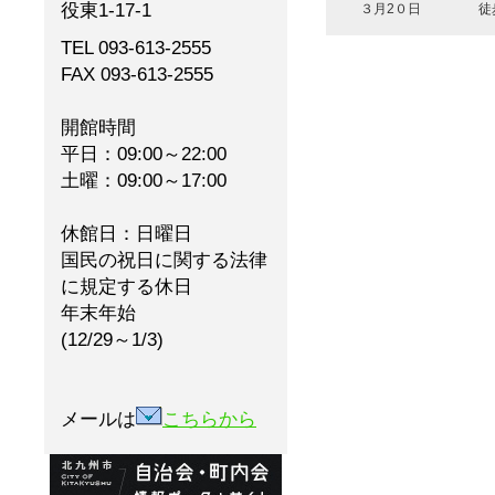
役東1-17-1
３月2０日
徒
TEL 093-613-2555
FAX 093-613-2555
開館時間
平日：09:00～22:00
土曜：09:00～17:00
休館日：日曜日
国民の祝日に関する法律
に規定する休日
年末年始
(12/29～1/3)
メールは
こちらから