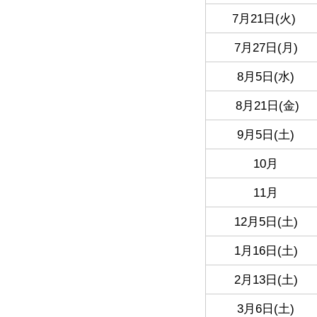
7月21日(火)
7月27日(月)
8月5日(水)
8月21日(金)
9月5日(土)
10月
11月
12月5日(土)
1月16日(土)
2月13日(土)
3月6日(土)