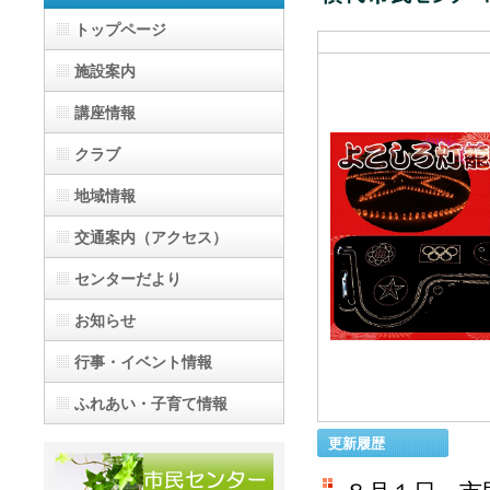
トップページ
施設案内
講座情報
クラブ
地域情報
交通案内（アクセス）
センターだより
お知らせ
行事・イベント情報
ふれあい・子育て情報
更新履歴