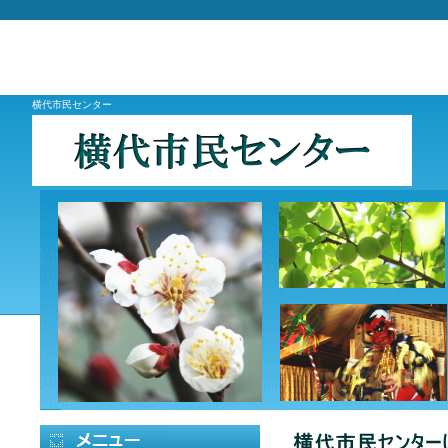
横代市民センター