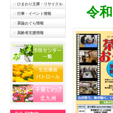
ひまわり文庫・リサイクル
令和
行事・イベント情報
茶論おぐら
情報
高齢者支援情報