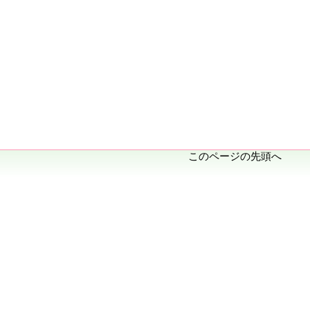
このページの先頭へ